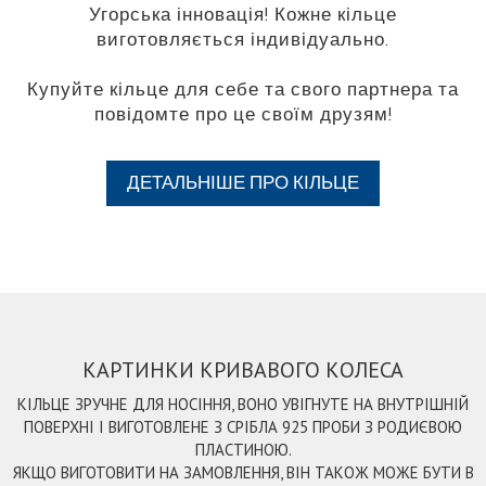
Угорська інновація! Кожне кільце
виготовляється індивідуально.
Купуйте кільце для себе та свого партнера та
повідомте про це своїм друзям!
ДЕТАЛЬНІШЕ ПРО КІЛЬЦЕ
КАРТИНКИ КРИВАВОГО КОЛЕСА
КІЛЬЦЕ ЗРУЧНЕ ДЛЯ НОСІННЯ, ВОНО УВІГНУТЕ НА ВНУТРІШНІЙ
ПОВЕРХНІ І ВИГОТОВЛЕНЕ З СРІБЛА 925 ПРОБИ З РОДИЄВОЮ
ПЛАСТИНОЮ.
ЯКЩО ВИГОТОВИТИ НА ЗАМОВЛЕННЯ, ВІН ТАКОЖ МОЖЕ БУТИ В