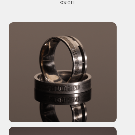
ЗОЛОТІ.